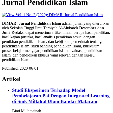
Jurnal Pendidikan Islam
DIMAR: Jurnal Pendidikan Islam
adalah jurnal yang diterbitkan
oleh Sekolah Tinggi Ilmu Tarbiyah Al-Mubarok
Desember dan
Juni
. Redaksi dapat menerima artikel ilmiah berupa hasil penelitian,
hasil kajian pustaka, hasil analisis pemikiran sesuai dengan
pemikiran pendidikan Islam, dan kebijakan pemerintah tentang
pendidikan Islam, studi banding pendidikan Islam, kurikulum,
proses belajar mengajar pendidikan Islam, evaluasi, pendidikan
Islam, dan pendidikan khusus yang relevan dengan isu-isu
pendidikan Islam
Published:
2020-06-01
Artikel
Studi Eksperimen Terhadap Model
Pembelajaran Pai Dengan Integrated Learning
di Smk Miftahul Ulum Bandar Mataram
Binti Muthmainah