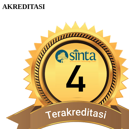
AKREDITASI