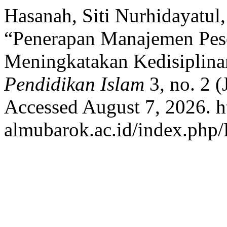
Hasanah, Siti Nurhidayatul
“Penerapan Manajemen Pes
Meningkatakan Kedisiplina
Pendidikan Islam
3, no. 2 
Accessed August 7, 2026. htt
almubarok.ac.id/index.php