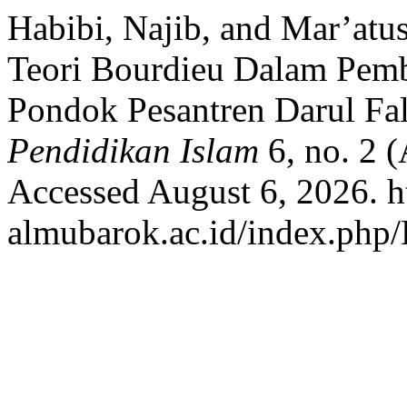
Habibi, Najib, and Mar’atus
Teori Bourdieu Dalam Pemb
Pondok Pesantren Darul Fal
Pendidikan Islam
6, no. 2 (
Accessed August 6, 2026. htt
almubarok.ac.id/index.php