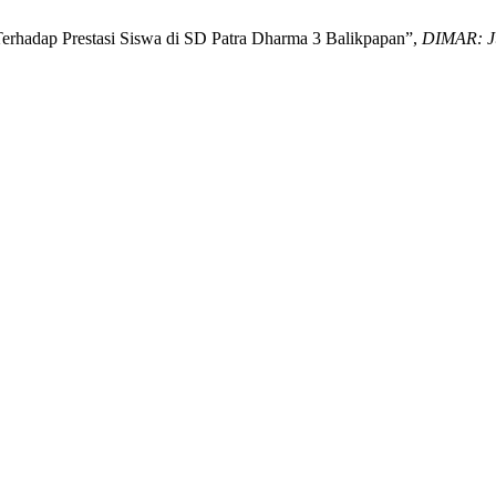
erhadap Prestasi Siswa di SD Patra Dharma 3 Balikpapan”,
DIMAR: Ju