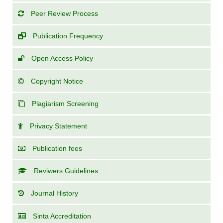
Peer Review Process
Publication Frequency
Open Access Policy
Copyright Notice
Plagiarism Screening
Privacy Statement
Publication fees
Reviwers Guidelines
Journal History
Sinta Accreditation