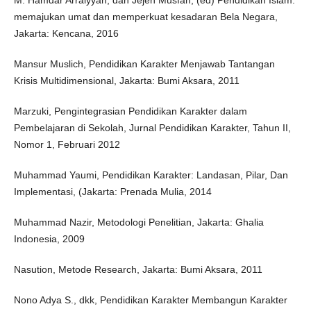
memajukan umat dan memperkuat kesadaran Bela Negara,
Jakarta: Kencana, 2016
Mansur Muslich, Pendidikan Karakter Menjawab Tantangan
Krisis Multidimensional, ‎Jakarta: Bumi Aksara, 2011‎
Marzuki, Pengintegrasian Pendidikan Karakter dalam
Pembelajaran di Sekolah, Jurnal Pendidikan Karakter, Tahun II,
Nomor 1, Februari 2012
Muhammad Yaumi, Pendidikan Karakter: Landasan, Pilar, Dan
Implementasi, (Jakarta: Prenada Mulia, 2014
Muhammad Nazir, Metodologi Penelitian, ‎Jakarta: Ghalia
Indonesia, 2009
Nasution, Metode Research, ‎Jakarta: Bumi Aksara, 2011‎
Nono Adya S., dkk, Pendidikan Karakter Membangun Karakter