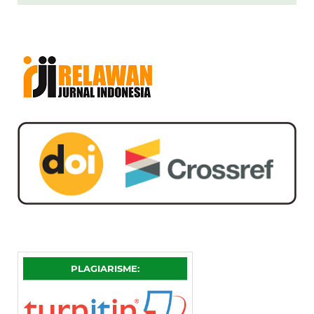
PLAGIARISME: