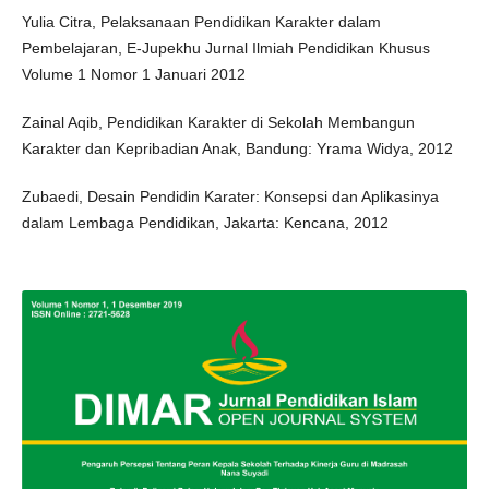
Yulia Citra, Pelaksanaan Pendidikan Karakter dalam
Pembelajaran, E-Jupekhu ‎Jurnal Ilmiah Pendidikan Khusus‎
Volume 1 Nomor 1 Januari 2012
Zainal Aqib, Pendidikan Karakter di Sekolah Membangun
Karakter dan Kepribadian Anak, ‎Bandung: Yrama Widya, 2012‎
Zubaedi, Desain Pendidin Karater: Konsepsi dan Aplikasinya
dalam Lembaga ‎Pendidikan, ‎Jakarta: Kencana, 2012