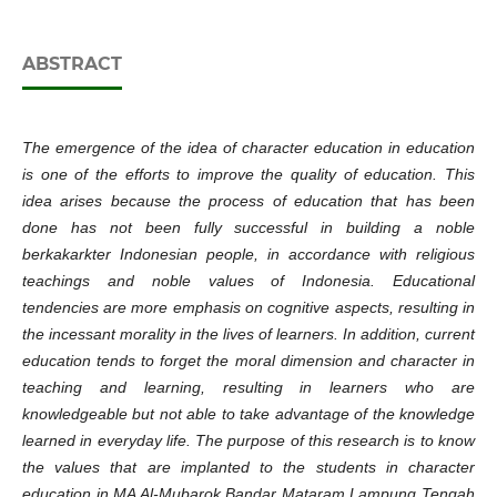
ABSTRACT
The emergence of the idea of character education in education
is one of the efforts to improve the quality of education. This
idea arises because the process of education that has been
done has not been fully successful in building a noble
berkakarkter Indonesian people, in accordance with religious
teachings and noble values of Indonesia. Educational
tendencies are more emphasis on cognitive aspects, resulting in
the incessant morality in the lives of learners. In addition, current
education tends to forget the moral dimension and character in
teaching and learning, resulting in learners who are
knowledgeable but not able to take advantage of the knowledge
learned in everyday life. The purpose of this research is to know
the values that are implanted to the students in character
education in MA Al-Mubarok Bandar Mataram Lampung Tengah