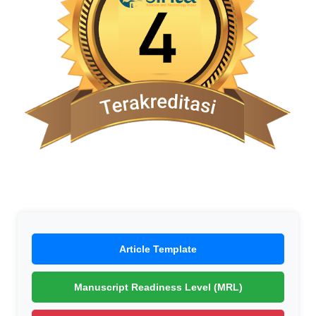
Article Template
Manuscript Readiness Level (MRL)