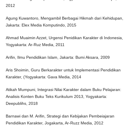
2012‎
Agung Kuwantoro, Mengambil Berbagai Hikmah dari Kehidupan,
Jakarta: Elex Media Komputindo, 2015
Ahmad Muaimin Azzet, Urgensi Penidikan Karakter di Indonesia,
‎Yogyakarta: Ar-Ruz Media, 2011‎
Arifin, Ilmu Pendidikan Islam, ‎Jakarta: Bumi Aksara, 2009‎
Aris Shoimin, Guru Berkarakter untuk Implementasi Pendidikan
Karakter, ‎‎(Yogyakarta: Gava Media, 2014
Atikah Mumpuni, Integrasi Nilai Karakter dalam Buku Pelajaran:
Analisis Konten Buku Teks Kurikulum 2013, Yogyakarta:
Deepublihs, 2018
Barnawi dan M. Arifin, Strategi dan Kebijakan Pembeiajaran
Pendidikan Karakter, ‎Jogakarta, Ar-‎Ruzz Media, 2012 ‎