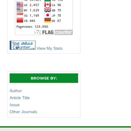
View My Stats
BROWSE BY:
Author
Article Title
Issue
Other Journals