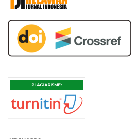
PLAGIARISME: