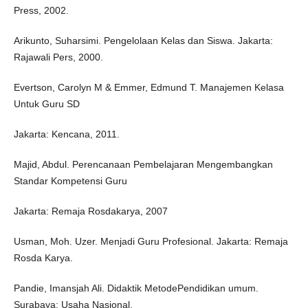
Press, 2002.
Arikunto, Suharsimi. Pengelolaan Kelas dan Siswa. Jakarta:
Rajawali Pers, 2000.
Evertson, Carolyn M & Emmer, Edmund T. Manajemen Kelasa
Untuk Guru SD
Jakarta: Kencana, 2011.
Majid, Abdul. Perencanaan Pembelajaran Mengembangkan
Standar Kompetensi Guru
Jakarta: Remaja Rosdakarya, 2007
Usman, Moh. Uzer. Menjadi Guru Profesional. Jakarta: Remaja
Rosda Karya.
Pandie, Imansjah Ali. Didaktik MetodePendidikan umum.
Surabaya: Usaha Nasional,