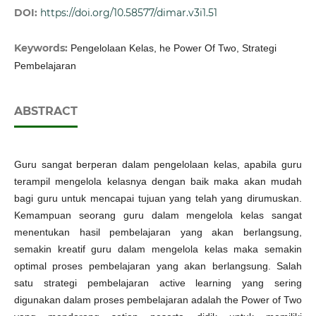
DOI:
https://doi.org/10.58577/dimar.v3i1.51
Keywords:
Pengelolaan Kelas, he Power Of Two, Strategi
Pembelajaran
ABSTRACT
Guru sangat berperan dalam pengelolaan kelas, apabila guru
terampil mengelola kelasnya dengan baik maka akan mudah
bagi guru untuk mencapai tujuan yang telah yang dirumuskan.
Kemampuan seorang guru dalam mengelola kelas sangat
menentukan hasil pembelajaran yang akan berlangsung,
semakin kreatif guru dalam mengelola kelas maka semakin
optimal proses pembelajaran yang akan berlangsung. Salah
satu strategi pembelajaran active learning yang sering
digunakan dalam proses pembelajaran adalah the Power of Two