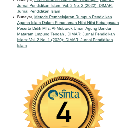
Jurnal Pendidikan Islam: Vol. 3 No. 2 (2022): DIMAR:
Jurnal Pendidikan Islam
Bunayar,
Metode Pembelajaran Rumpun Pendidikan
Agama Islam Dalam Penanaman Nilai-Nilai Kebangsaan
Peserta Didik MTs. Al-Mubarok Uman Agung Bandar
Mataram Lmpung Tengah
,
DIMAR: Jurnal Pendidikan
Islam: Vol. 2 No. 1 (2020): DIMAR: Jurnal Pendidikan
Islam