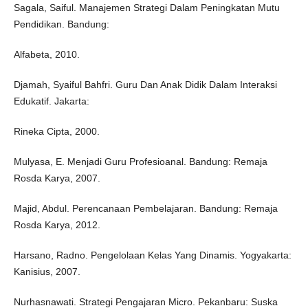
Sagala, Saiful. Manajemen Strategi Dalam Peningkatan Mutu
Pendidikan. Bandung:
Alfabeta, 2010.
Djamah, Syaiful Bahfri. Guru Dan Anak Didik Dalam Interaksi
Edukatif. Jakarta:
Rineka Cipta, 2000.
Mulyasa, E. Menjadi Guru Profesioanal. Bandung: Remaja
Rosda Karya, 2007.
Majid, Abdul. Perencanaan Pembelajaran. Bandung: Remaja
Rosda Karya, 2012.
Harsano, Radno. Pengelolaan Kelas Yang Dinamis. Yogyakarta:
Kanisius, 2007.
Nurhasnawati. Strategi Pengajaran Micro. Pekanbaru: Suska