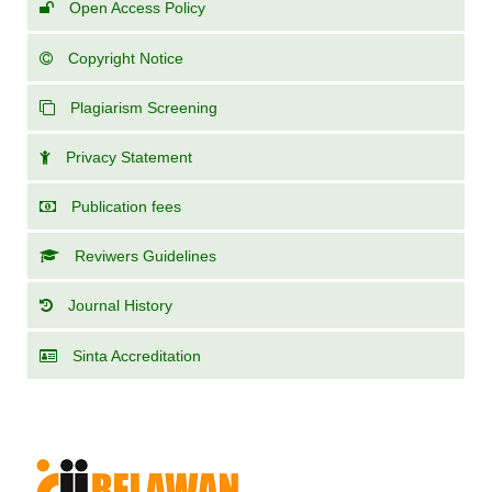
Open Access Policy
Copyright Notice
Plagiarism Screening
Privacy Statement
Publication fees
Reviwers Guidelines
Journal History
Sinta Accreditation