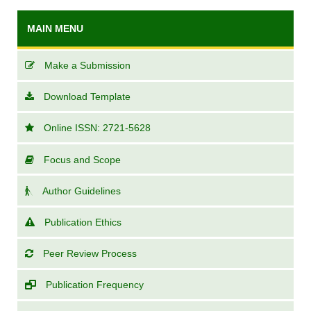
MAIN MENU
Make a Submission
Download Template
Online ISSN: 2721-5628
Focus and Scope
Author Guidelines
Publication Ethics
Peer Review Process
Publication Frequency