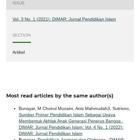
ISSUE
Vol. 3 No. 1 (2021): DIMAR: Jurnal Pendidikan Islam
SECTION
Artikel
Most read articles by the same author(s)
Bunayar, M Choirul Muzaini, Anis Mahmudah3, Sutrisno,
Sumber Primer Pendidikan Islam Sebagai Upaya
Membentuk Akhlak Anak Generasi Penerus Bangsa
,
DIMAR: Jurnal Pendidikan Islam: Vol. 4 No. 1 (2022):
DIMAR: Jurnal Pendidikan Islam
Bunayar,
Pendidikan Jasmani dan Olahraga
,
DIMAR: