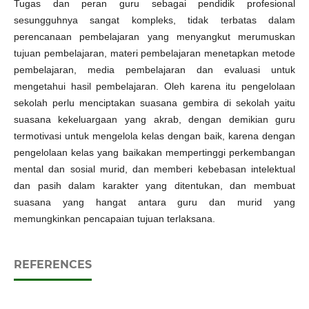
Tugas dan peran guru sebagai pendidik profesional
sesungguhnya sangat kompleks, tidak terbatas dalam
perencanaan pembelajaran yang menyangkut merumuskan
tujuan pembelajaran, materi pembelajaran menetapkan metode
pembelajaran, media pembelajaran dan evaluasi untuk
mengetahui hasil pembelajaran. Oleh karena itu pengelolaan
sekolah perlu menciptakan suasana gembira di sekolah yaitu
suasana kekeluargaan yang akrab, dengan demikian guru
termotivasi untuk mengelola kelas dengan baik, karena dengan
pengelolaan kelas yang baikakan mempertinggi perkembangan
mental dan sosial murid, dan memberi kebebasan intelektual
dan pasih dalam karakter yang ditentukan, dan membuat
suasana yang hangat antara guru dan murid yang
memungkinkan pencapaian tujuan terlaksana.
REFERENCES